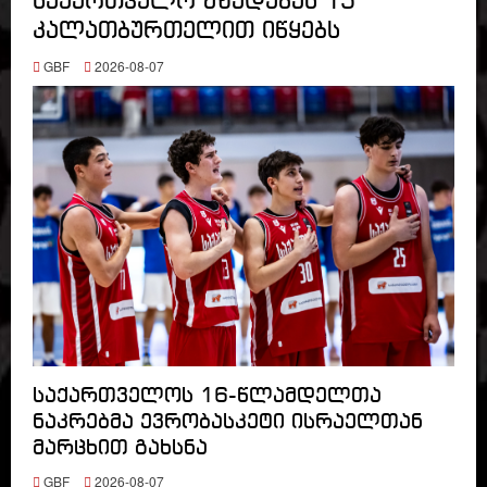
საქართველო მზადებას 15
კალათბურთელით იწყებს
GBF
2026-08-07
საქართველოს 16-წლამდელთა
ნაკრებმა ევრობასკეტი ისრაელთან
მარცხით გახსნა
GBF
2026-08-07