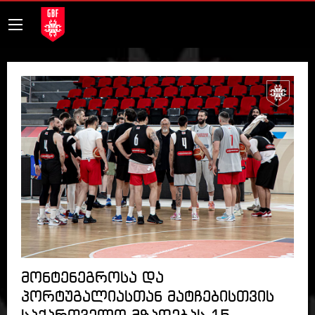
მონტენეგროსა და
პორტუგალიასთან მატჩებისთვის