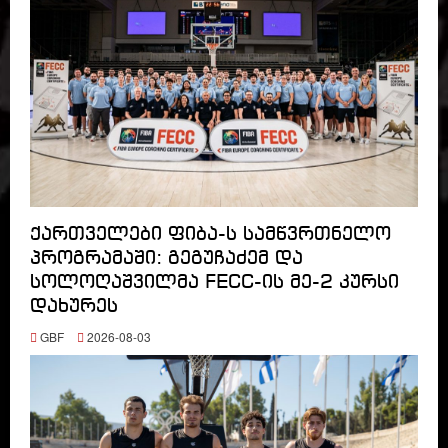
ქართველები ფიბა-ს სამწვრთნელო
პროგრამაში: გეგუჩაძემ და
სოლოღაშვილმა FECC-ის მე-2 კურსი
დახურეს
GBF
2026-08-03